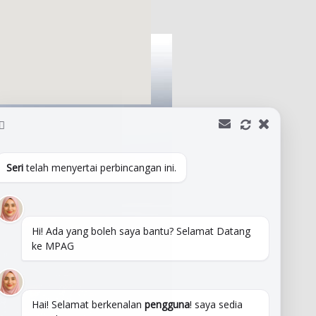
Seri
telah menyertai perbincangan ini.
Hi! Ada yang boleh saya bantu? Selamat Datang
ke MPAG
Hai! Selamat berkenalan
pengguna
! saya sedia