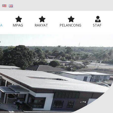
MA
MPAG
RAKYAT
PELANCONG
STAF