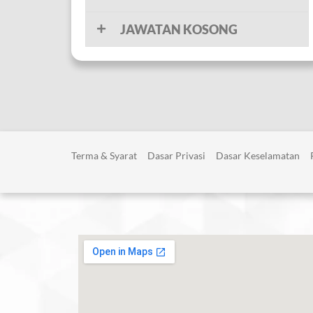
JAWATAN KOSONG
Terma & Syarat
Dasar Privasi
Dasar Keselamatan