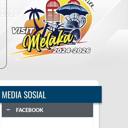
MEDIA SOSIAL
FACEBOOK
ASI
PENGINAPAN