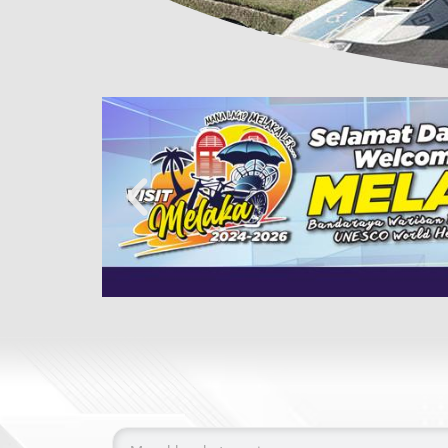
Search