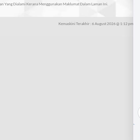
an Yang Dialami Kerana Menggunakan Maklumat Dalam Laman Ini.
Kemaskini Terakhir : 6 August 2026 @ 1:12 pm | J