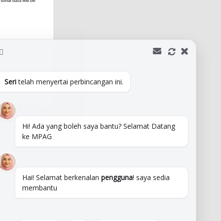
Seri
telah menyertai perbincangan ini.
Hi! Ada yang boleh saya bantu? Selamat Datang
ke MPAG
Hai! Selamat berkenalan
pengguna
! saya sedia
membantu