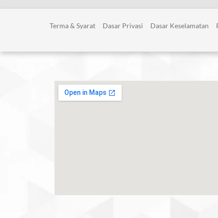
Terma & Syarat
Dasar Privasi
Dasar Keselamatan