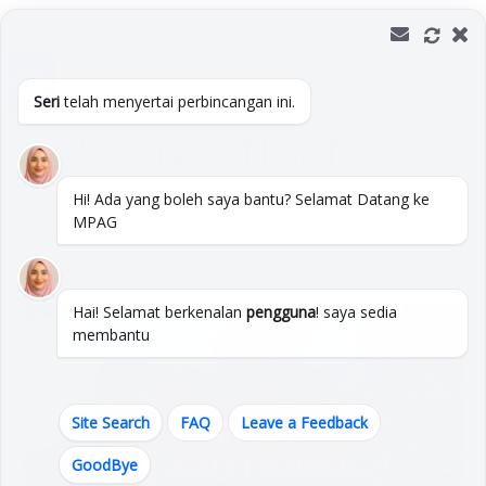
Skip
to
Open toolbar
content
Seri
telah menyertai perbincangan ini.
PELANCONGAN
Hi! Ada yang boleh saya bantu? Selamat Datang ke
MPAG
Hai! Selamat berkenalan
pengguna
! saya sedia
Kota
membantu
Bukit
Supai
Kuala
Linggi
Site Search
FAQ
Leave a Feedback
(Dutch
Fort)
GoodBye