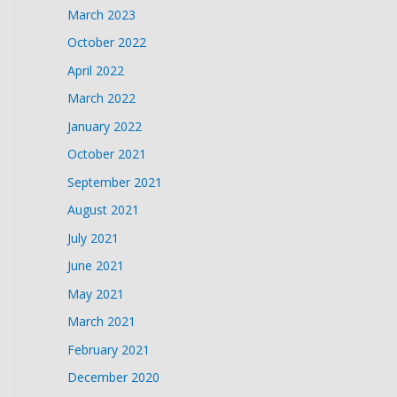
March 2023
October 2022
April 2022
March 2022
January 2022
October 2021
September 2021
August 2021
July 2021
June 2021
May 2021
March 2021
February 2021
December 2020