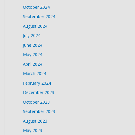
October 2024
September 2024
August 2024
July 2024
June 2024
May 2024
April 2024
March 2024
February 2024
December 2023
October 2023
September 2023
August 2023
May 2023