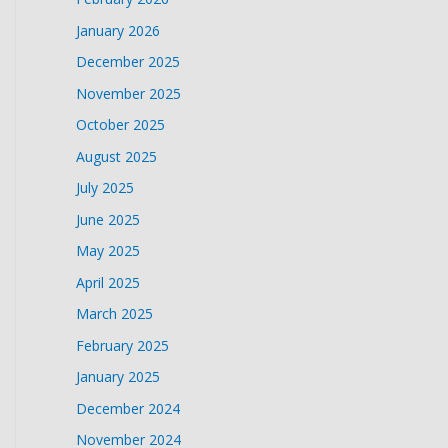
January 2026
December 2025
November 2025
October 2025
August 2025
July 2025
June 2025
May 2025
April 2025
March 2025
February 2025
January 2025
December 2024
November 2024