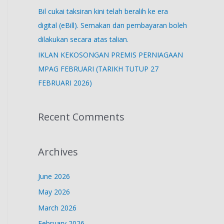
Bil cukai taksiran kini telah beralih ke era
digital (eBill). Semakan dan pembayaran boleh
dilakukan secara atas talian.
IKLAN KEKOSONGAN PREMIS PERNIAGAAN
MPAG FEBRUARI (TARIKH TUTUP 27
FEBRUARI 2026)
Recent Comments
Archives
June 2026
May 2026
March 2026
February 2026