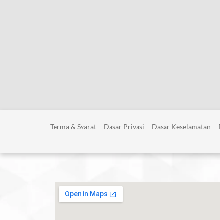
Terma & Syarat
Dasar Privasi
Dasar Keselamatan