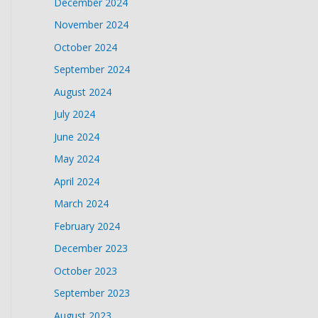
December 2024
November 2024
October 2024
September 2024
August 2024
July 2024
June 2024
May 2024
April 2024
March 2024
February 2024
December 2023
October 2023
September 2023
August 2023