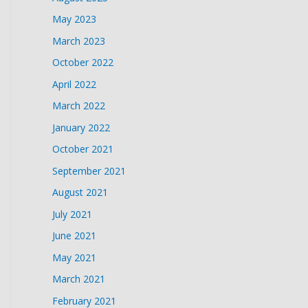
May 2023
March 2023
October 2022
April 2022
March 2022
January 2022
October 2021
September 2021
August 2021
July 2021
June 2021
May 2021
March 2021
February 2021