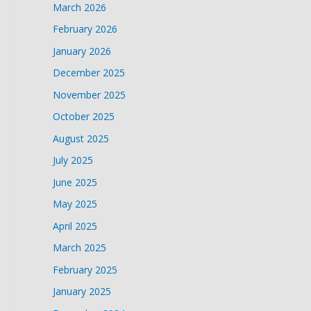
March 2026
February 2026
January 2026
December 2025
November 2025
October 2025
August 2025
July 2025
June 2025
May 2025
April 2025
March 2025
February 2025
January 2025