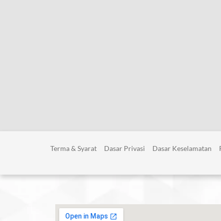
Terma & Syarat
Dasar Privasi
Dasar Keselamatan