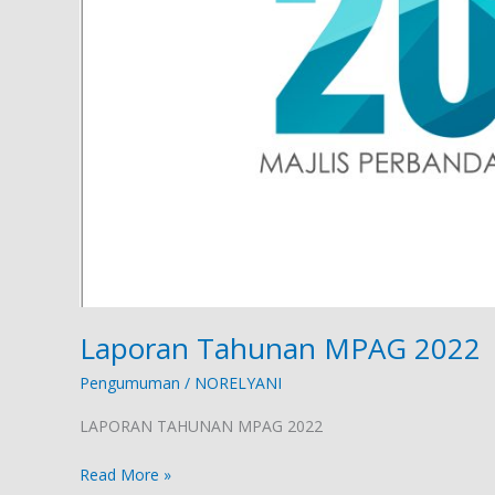
Laporan Tahunan MPAG 2022
Pengumuman
/
NORELYANI
LAPORAN TAHUNAN MPAG 2022
Read More »