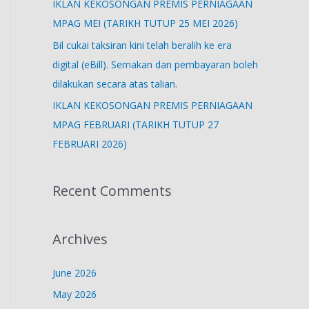
IKLAN KEKOSONGAN PREMIS PERNIAGAAN
MPAG MEI (TARIKH TUTUP 25 MEI 2026)
Bil cukai taksiran kini telah beralih ke era
digital (eBill). Semakan dan pembayaran boleh
dilakukan secara atas talian.
IKLAN KEKOSONGAN PREMIS PERNIAGAAN
MPAG FEBRUARI (TARIKH TUTUP 27
FEBRUARI 2026)
Recent Comments
Archives
June 2026
May 2026