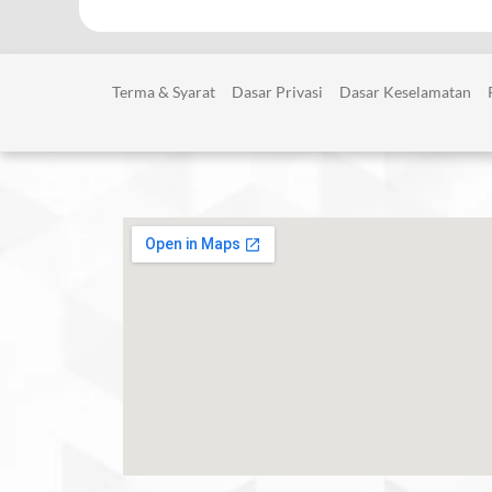
Terma & Syarat
Dasar Privasi
Dasar Keselamatan