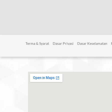
Terma & Syarat
Dasar Privasi
Dasar Keselamatan