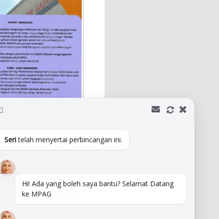
Seri
telah menyertai perbincangan ini.
Hi! Ada yang boleh saya bantu? Selamat Datang
ke MPAG