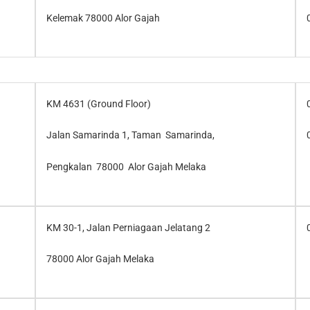
Kelemak 78000 Alor Gajah
KM 4631 (Ground Floor)
Jalan Samarinda 1, Taman Samarinda,
Pengkalan 78000 Alor Gajah Melaka
KM 30-1, Jalan Perniagaan Jelatang 2
78000 Alor Gajah Melaka