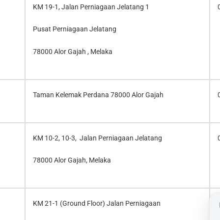
KM 19-1, Jalan Perniagaan Jelatang 1
Pusat Perniagaan Jelatang
78000 Alor Gajah , Melaka
Taman Kelemak Perdana 78000 Alor Gajah
KM 10-2, 10-3, Jalan Perniagaan Jelatang
78000 Alor Gajah, Melaka
KM 21-1 (Ground Floor) Jalan Perniagaan