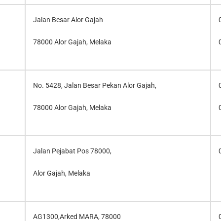
Jalan Besar Alor Gajah
78000 Alor Gajah, Melaka
No. 5428, Jalan Besar Pekan Alor Gajah,
78000 Alor Gajah, Melaka
Jalan Pejabat Pos 78000,
Alor Gajah, Melaka
AG1300,Arked MARA, 78000