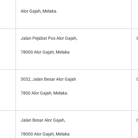
Alor Gajah, Melaka.
Jalan Pejabat Pos Alor Gajah,
78000 Alor Gajah, Melaka
3032, Jalan Besar Alor Gajah
7800 Alor Gajah, Melaka.
Jalan Besar Alor Gajah,
78000 Alor Gajah, Melaka