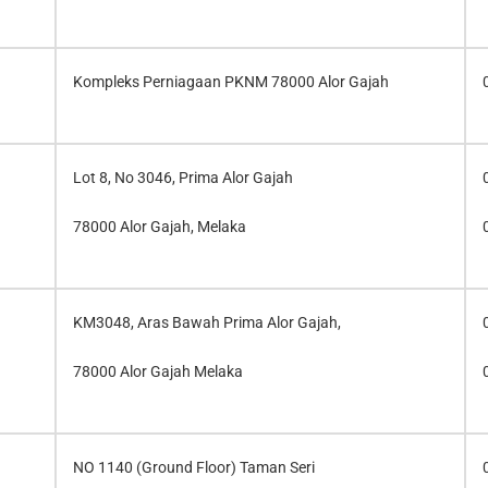
Kompleks Perniagaan PKNM 78000 Alor Gajah
Lot 8, No 3046, Prima Alor Gajah
78000 Alor Gajah, Melaka
KM3048, Aras Bawah Prima Alor Gajah,
78000 Alor Gajah Melaka
NO 1140 (Ground Floor) Taman Seri