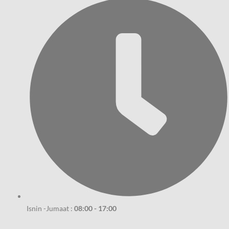
Isnin -Jumaat :
08:00 - 17:00