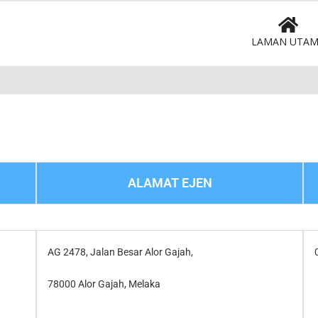
LAMAN UTA
ALAMAT EJEN
AG 2478, Jalan Besar Alor Gajah,
78000 Alor Gajah, Melaka