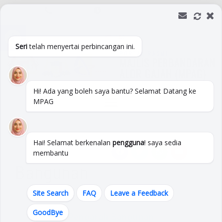
+06 333 3333
Isnin -Jumaat :
08:00 - 17:00
Open toolbar
Soalan Lazim
Peta Laman
Pautan
Direktori
Hubungi Kami
Seri
telah menyertai perbincangan ini.
Hi! Ada yang boleh saya bantu? Selamat Datang ke
MPAG
Hai! Selamat berkenalan
pengguna
! saya sedia
membantu
Bangunan
Site Search
FAQ
Leave a Feedback
GoodBye
Pengarah Bangunan